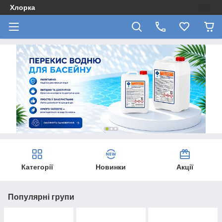
Хлорка
Категорії
Новинки
Акції
Популярні групи