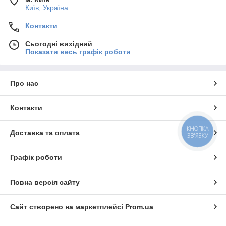
Київ, Україна
Контакти
Сьогодні вихідний
Показати весь графік роботи
Про нас
Контакти
КНОПКА
Доставка та оплата
ЗВ'ЯЗКУ
Графік роботи
Повна версія сайту
Сайт створено на маркетплейсі
Prom.ua