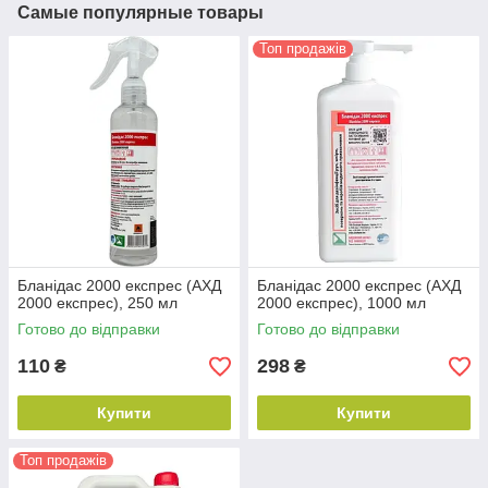
Самые популярные товары
Топ продажів
Бланідас 2000 експрес (АХД
Бланідас 2000 експрес (АХД
2000 експрес), 250 мл
2000 експрес), 1000 мл
Готово до відправки
Готово до відправки
110
298
₴
₴
Купити
Купити
Топ продажів