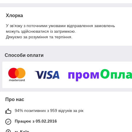
Хлорка
У зв’язку з поточними умовами відправлення замовлень
можуть здійснюватися із затримкою.
Дякуємо за розуміння та терпіння.
Способи оплати
Про нас
94% позитивних з 959 відгуків за рік
Працює з 05.02.2016
м. Київ