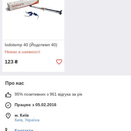
Iodotemp 40 (Йодотемп 40)
Немає в наявності
123
₴
Про нас
95% позитивних з 961 відгука за рік
Працює з 05.02.2016
м. Київ
Київ, Україна
Контакти