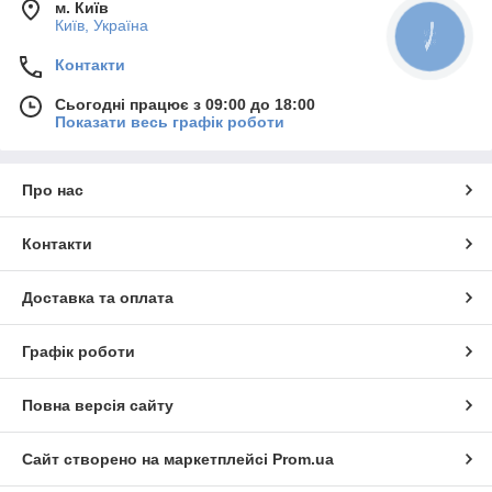
м. Київ
Київ, Україна
КНОПКА
ЗВ'ЯЗКУ
Контакти
Сьогодні працює з 09:00 до 18:00
Показати весь графік роботи
Про нас
Контакти
Доставка та оплата
Графік роботи
Повна версія сайту
Сайт створено на маркетплейсі
Prom.ua