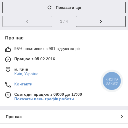
Показати ще
1
/ 4
Про нас
95% позитивних з 961 відгука за рік
Працює з 05.02.2016
м. Київ
Київ, Україна
КНОПКА
ЗВ'ЯЗКУ
Контакти
Сьогодні працює з 09:00 до 17:00
Показати весь графік роботи
Про нас