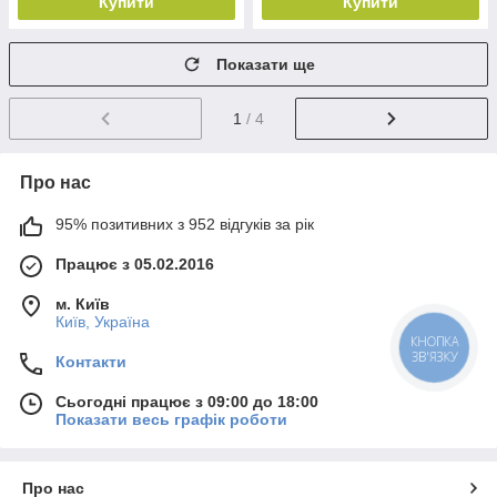
Купити
Купити
Показати ще
1
/ 4
Про нас
95% позитивних з 952 відгуків за рік
Працює з 05.02.2016
м. Київ
Київ, Україна
КНОПКА
ЗВ'ЯЗКУ
Контакти
Сьогодні працює з 09:00 до 18:00
Показати весь графік роботи
Про нас