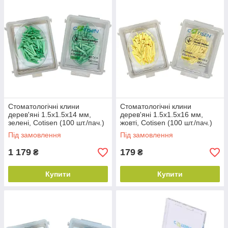
Стоматологічні клини
Стоматологічні клини
дерев'яні 1.5х1.5х14 мм,
дерев'яні 1.5х1.5х16 мм,
зелені, Cotisen (100 шт./пач.)
жовті, Cotisen (100 шт./пач.)
Під замовлення
Під замовлення
1 179
179
₴
₴
Купити
Купити