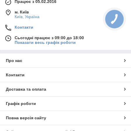
Працює з 05.02.2016
м. Київ
Київ, Україна
Контакти
Сьогодні працює з 09:00 до 18:00
Показати весь графік роботи
Про нас
Контакти
Доставка та оплата
Графік роботи
Повна версія сайту