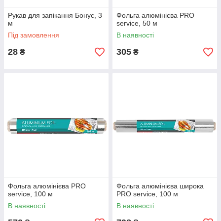
Рукав для запікання Бонус, 3
Фольга алюмінієва PRO
м
service, 50 м
Під замовлення
В наявності
28
305
₴
₴
Фольга алюмінієва PRO
Фольга алюмінієва широка
service, 100 м
PRO service, 100 м
В наявності
В наявності