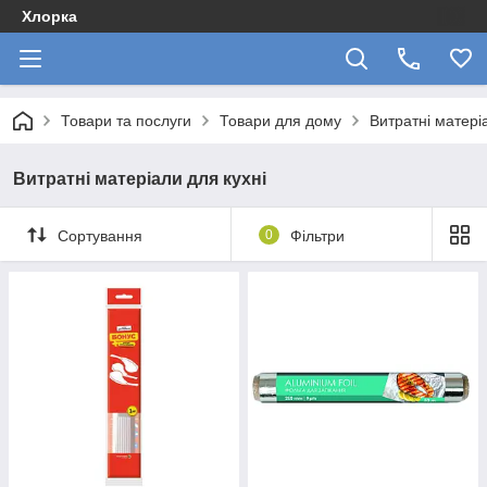
Хлорка
Товари та послуги
Товари для дому
Витратні матері
Витратні матеріали для кухні
Сортування
0
Фільтри