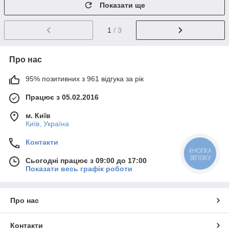
Показати ще
1
/ 3
Про нас
95% позитивних з 961 відгука за рік
Працює з 05.02.2016
м. Київ
Київ, Україна
Контакти
КНОПКА
ЗВ'ЯЗКУ
Сьогодні працює з 09:00 до 17:00
Показати весь графік роботи
Про нас
Контакти