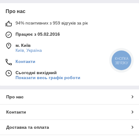
Про нас
94% позитивних з 959 відгуків за рік
Працює з 05.02.2016
м. Київ
Київ, Україна
КНОПКА
Контакти
ЗВ'ЯЗКУ
Сьогодні вихідний
Показати весь графік роботи
Про нас
Контакти
Доставка та оплата