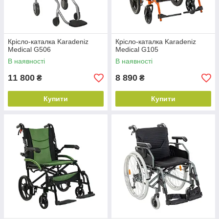
Крісло-каталка Karadeniz
Крісло-каталка Karadeniz
Medical G506
Medical G105
В наявності
В наявності
11 800
8 890
₴
₴
Купити
Купити