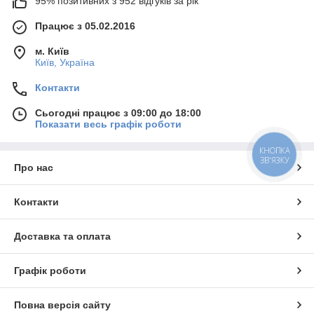
95% позитивних з 952 відгуків за рік
Працює з 05.02.2016
м. Київ
Київ, Україна
Контакти
Сьогодні працює з 09:00 до 18:00
Показати весь графік роботи
КНОПКА
ЗВ'ЯЗКУ
Про нас
Контакти
Доставка та оплата
Графік роботи
Повна версія сайту