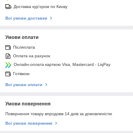
Доставка кур'єром по Києву
Всі умови доставки
Умови оплати
Післяплата
Оплата на рахунок
Онлайн-оплата карткою Visa, Mastercard - LiqPay
Готівкою
Всі умови оплати
Умови повернення
Повернення товару впродовж 14 днів за домовленістю
Всі умови повернення