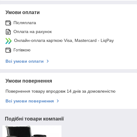
Умови оплати
Післяплата
Оплата на рахунок
Онлайн-оплата карткою Visa, Mastercard - LiqPay
Готівкою
Всі умови оплати
Умови повернення
Повернення товару впродовж 14 днів за домовленістю
Всі умови повернення
Подібні товари компанії