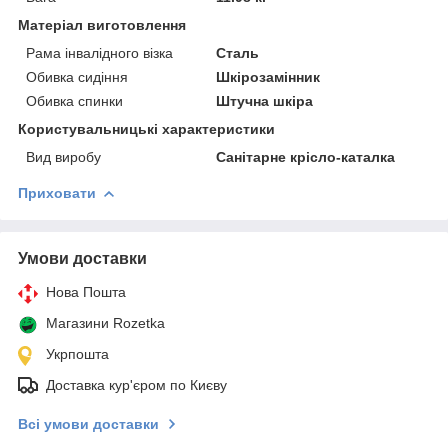
Матеріал виготовлення
Рама інвалідного візка
Сталь
Обивка сидіння
Шкірозамінник
Обивка спинки
Штучна шкіра
Користувальницькі характеристики
Вид виробу
Санітарне крісло-каталка
Приховати
Умови доставки
Нова Пошта
Магазини Rozetka
Укрпошта
Доставка кур'єром по Києву
Всі умови доставки