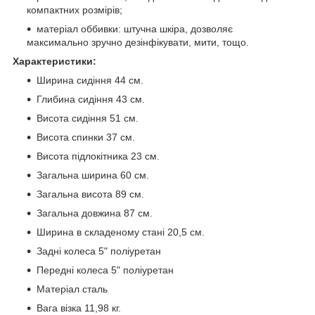
компактних розмірів;
матеріал оббивки: штучна шкіра, дозволяє
максимально зручно дезінфікувати, мити, тощо.
Характеристики:
Ширина сидіння 44 см.
Глибина сидіння 43 см.
Висота сидіння 51 см.
Висота спинки 37 см.
Висота підлокітника 23 см.
Загальна ширина 60 см.
Загальна висота 89 см.
Загальна довжина 87 см.
Ширина в складеному стані 20,5 см.
Задні колеса 5" поліуретан
Передні колеса 5" поліуретан
Матеріал сталь
Вага візка 11,98 кг.