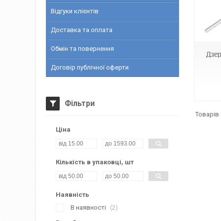
Відгуки клієнтів
000000909
Доставка та оплата
Обмін та повернення
Дзер
Договір публічної оферти
Фільтри
Ціна
Кількість в упаковці, шт
Наявність
В наявності
2