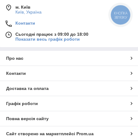
м. Київ
Київ, Україна
КНОПКА
ЗВ'ЯЗКУ
Контакти
Сьогодні працює з 09:00 до 18:00
Показати весь графік роботи
Про нас
Контакти
Доставка та оплата
Графік роботи
Повна версія сайту
Сайт створено на маркетплейсі
Prom.ua