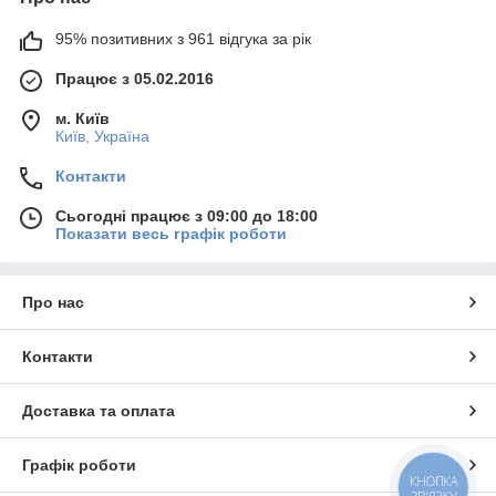
95% позитивних з 961 відгука за рік
Працює з 05.02.2016
м. Київ
Київ, Україна
Контакти
Сьогодні працює з 09:00 до 18:00
Показати весь графік роботи
Про нас
Контакти
Доставка та оплата
Графік роботи
КНОПКА