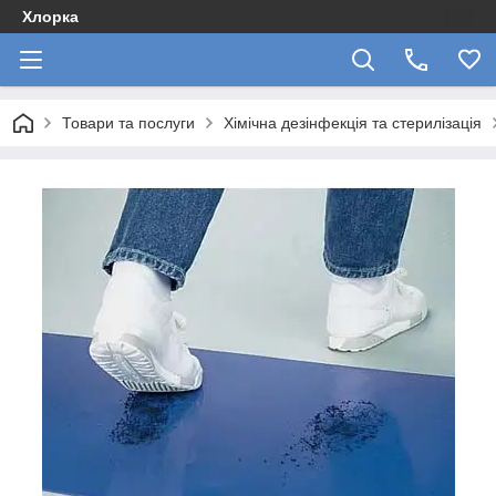
Хлорка
Товари та послуги
Хімічна дезінфекція та стерилізація