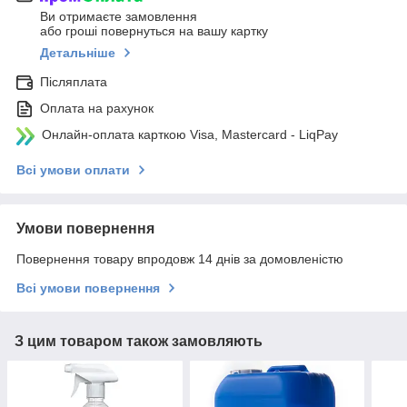
Ви отримаєте замовлення
або гроші повернуться на вашу картку
Детальніше
Післяплата
Оплата на рахунок
Онлайн-оплата карткою Visa, Mastercard - LiqPay
Всі умови оплати
Умови повернення
Повернення товару впродовж 14 днів за домовленістю
Всі умови повернення
З цим товаром також замовляють