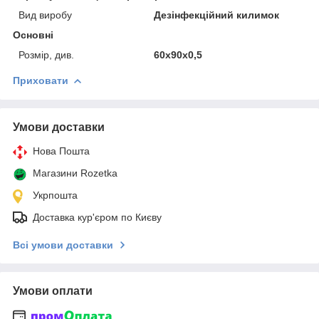
Вид виробу
Дезінфекційний килимок
Основні
Розмір, див.
60х90х0,5
Приховати
Умови доставки
Нова Пошта
Магазини Rozetka
Укрпошта
Доставка кур'єром по Києву
Всі умови доставки
Умови оплати