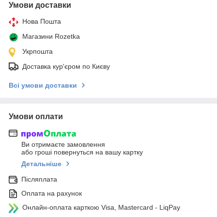
Умови доставки
Нова Пошта
Магазини Rozetka
Укрпошта
Доставка кур'єром по Києву
Всі умови доставки
Умови оплати
Ви отримаєте замовлення
або гроші повернуться на вашу картку
Детальніше
Післяплата
Оплата на рахунок
Онлайн-оплата карткою Visa, Mastercard - LiqPay