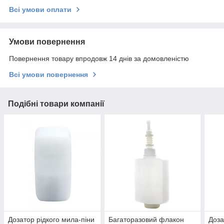
Всі умови оплати
Умови повернення
Повернення товару впродовж 14 днів за домовленістю
Всі умови повернення
Подібні товари компанії
Дозатор рідкого мила-піни
Багаторазовий флакон
Доза