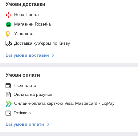
Умови доставки
Нова Пошта
Магазини Rozetka
Укрпошта
Доставка кур'єром по Києву
Всі умови доставки
Умови оплати
Післяплата
Оплата на рахунок
Онлайн-оплата карткою Visa, Mastercard - LiqPay
Готівкою
Всі умови оплати