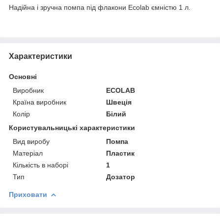
Надійна і зручна помпа під флакони Ecolab ємністю 1 л.
Характеристики
Основні
Виробник
ECOLAB
Країна виробник
Швеція
Колір
Білий
Користувальницькі характеристики
Вид виробу
Помпа
Матеріал
Пластик
Кількість в наборі
1
Тип
Дозатор
Приховати