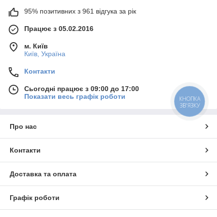
95% позитивних з 961 відгука за рік
Працює з 05.02.2016
м. Київ
Київ, Україна
Контакти
Сьогодні працює з 09:00 до 17:00
Показати весь графік роботи
КНОПКА
ЗВ'ЯЗКУ
Про нас
Контакти
Доставка та оплата
Графік роботи