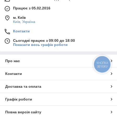
Працює з 05.02.2016
м. Київ
Київ, Україна
Контакти
Сьогодні працює з 09:00 до 18:00
Показати весь графік роботи
Про нас
КНОПКА
ЗВ'ЯЗКУ
Контакти
Доставка та оплата
Графік роботи
Повна версія сайту