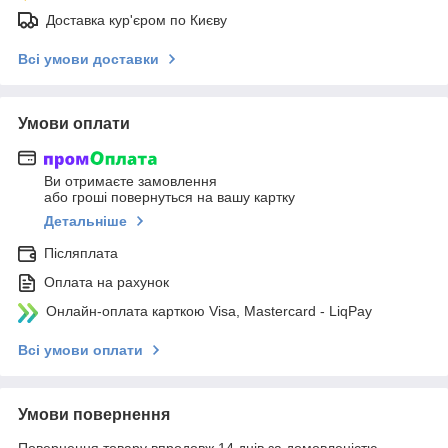
Доставка кур'єром по Києву
Всі умови доставки
Умови оплати
Ви отримаєте замовлення
або гроші повернуться на вашу картку
Детальніше
Післяплата
Оплата на рахунок
Онлайн-оплата карткою Visa, Mastercard - LiqPay
Всі умови оплати
Умови повернення