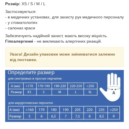
Розмір:
XS / S / M / L
Застосовуються:
- в медичних установах, для захисту рук медичного персоналу
- у стоматологіях
- салонах краси
Забезпечують надійний захист, мають високу міцність.
Гіпоалергенні
- не викликають алергічних реакцій.
Увага! Дизайн упаковки може змінюватися залежно
від поставки.