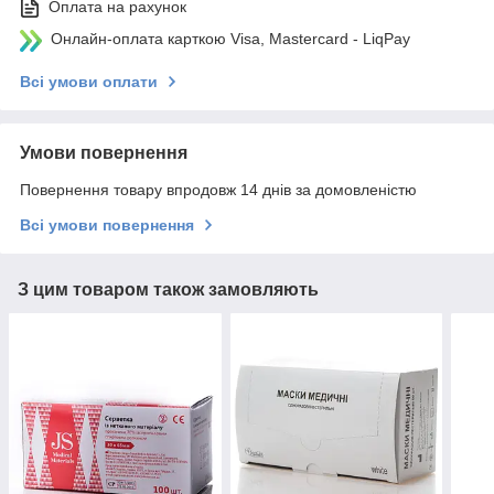
Оплата на рахунок
Онлайн-оплата карткою Visa, Mastercard - LiqPay
Всі умови оплати
Умови повернення
Повернення товару впродовж 14 днів за домовленістю
Всі умови повернення
З цим товаром також замовляють