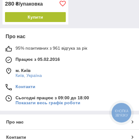
280
₴/упаковка
Купити
Про нас
95% позитивних з 961 відгука за рік
Працює з 05.02.2016
м. Київ
Київ, Україна
Контакти
Сьогодні працює з 09:00 до 18:00
Показати весь графік роботи
КНОПКА
ЗВ'ЯЗКУ
Про нас
Контакти