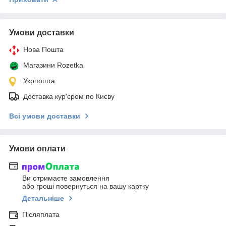
Умови доставки
Нова Пошта
Магазини Rozetka
Укрпошта
Доставка кур'єром по Києву
Всі умови доставки
Умови оплати
Ви отримаєте замовлення
або гроші повернуться на вашу картку
Детальніше
Післяплата