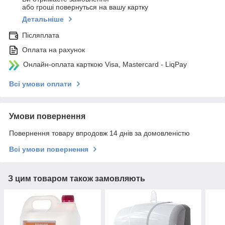
або гроші повернуться на вашу картку
Детальніше
Післяплата
Оплата на рахунок
Онлайн-оплата карткою Visa, Mastercard - LiqPay
Всі умови оплати
Умови повернення
Повернення товару впродовж 14 днів за домовленістю
Всі умови повернення
З цим товаром також замовляють