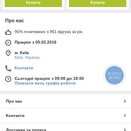
Купити
Купити
Про нас
95% позитивних з 961 відгука за рік
Працює з 05.02.2016
м. Київ
Київ, Україна
Контакти
КНОПКА
ЗВ'ЯЗКУ
Сьогодні працює з 09:00 до 18:00
Показати весь графік роботи
Про нас
Контакти
Доставка та оплата