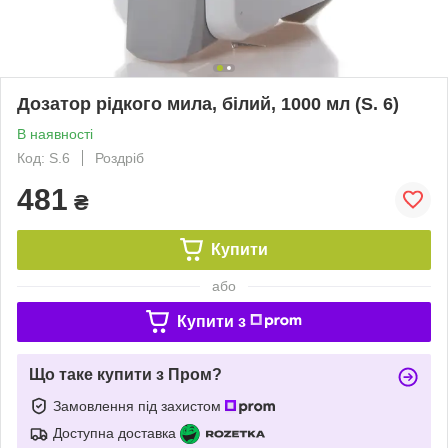
Дозатор рідкого мила, білий, 1000 мл (S. 6)
В наявності
Код: S.6
Роздріб
481
₴
Купити
або
Купити з
Що таке купити з Пром?
Замовлення під захистом
Доступна доставка