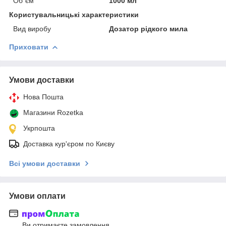
Об`єм
1000 мл
Користувальницькі характеристики
Вид виробу
Дозатор рідкого мила
Приховати
Умови доставки
Нова Пошта
Магазини Rozetka
Укрпошта
Доставка кур'єром по Києву
Всі умови доставки
Умови оплати
Ви отримаєте замовлення