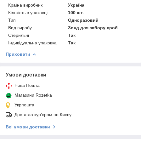
Країна виробник
Україна
Кількість в упаковці
100 шт.
Тип
Одноразовий
Вид виробу
Зонд для забору проб
Стерильні
Так
Індивідуальна упаковка
Так
Приховати
Умови доставки
Нова Пошта
Магазини Rozetka
Укрпошта
Доставка кур'єром по Києву
Всі умови доставки