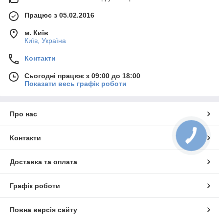
Працює з 05.02.2016
м. Київ
Київ, Україна
Контакти
Сьогодні працює з 09:00 до 18:00
Показати весь графік роботи
Про нас
КНОПКА
Контакти
ЗВ'ЯЗКУ
Доставка та оплата
Графік роботи
Повна версія сайту