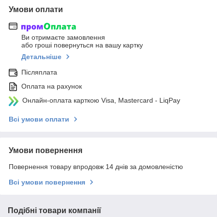
Умови оплати
Ви отримаєте замовлення
або гроші повернуться на вашу картку
Детальніше
Післяплата
Оплата на рахунок
Онлайн-оплата карткою Visa, Mastercard - LiqPay
Всі умови оплати
Умови повернення
Повернення товару впродовж 14 днів за домовленістю
Всі умови повернення
Подібні товари компанії