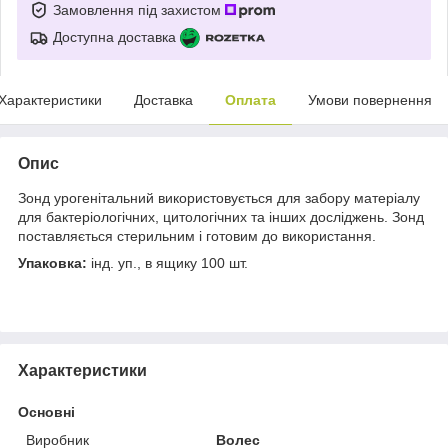
Замовлення під захистом
Доступна доставка
Характеристики
Доставка
Оплата
Умови повернення
Опис
Зонд урогенітальний використовується для забору матеріалу
для бактеріологічних, цитологічних та інших досліджень. Зонд
поставляється стерильним і готовим до використання.
Упаковка:
інд. уп., в ящику 100 шт.
Характеристики
Основні
Виробник
Волес