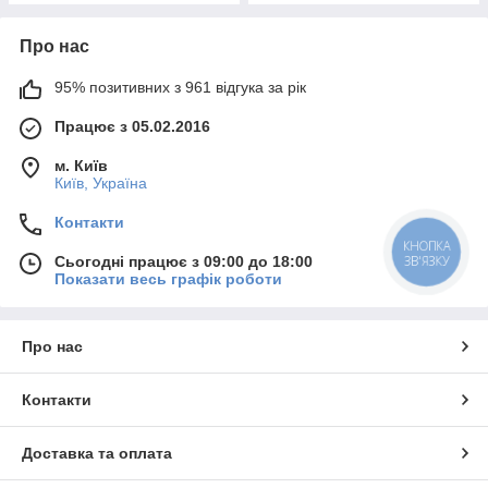
Про нас
95% позитивних з 961 відгука за рік
Працює з 05.02.2016
м. Київ
Київ, Україна
Контакти
КНОПКА
ЗВ'ЯЗКУ
Сьогодні працює з 09:00 до 18:00
Показати весь графік роботи
Про нас
Контакти
Доставка та оплата