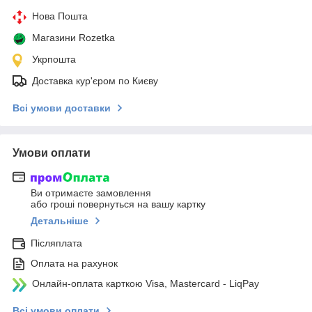
Нова Пошта
Магазини Rozetka
Укрпошта
Доставка кур'єром по Києву
Всі умови доставки
Умови оплати
Ви отримаєте замовлення
або гроші повернуться на вашу картку
Детальніше
Післяплата
Оплата на рахунок
Онлайн-оплата карткою Visa, Mastercard - LiqPay
Всі умови оплати