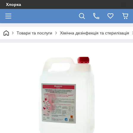
Хлорка
Товари та послуги
Хімічна дезінфекція та стерилізація