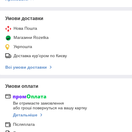
Умови доставки
Нова Пошта
Магазини Rozetka
Укрпошта
Доставка кур'єром по Києву
Всі умови доставки
Умови оплати
Ви отримаєте замовлення
або гроші повернуться на вашу картку
Детальніше
Післяплата