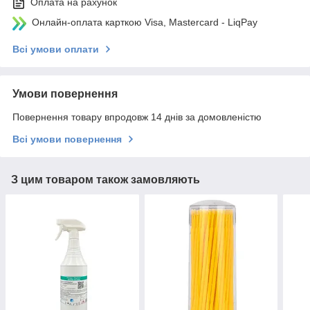
Оплата на рахунок
Онлайн-оплата карткою Visa, Mastercard - LiqPay
Всі умови оплати
Умови повернення
Повернення товару впродовж 14 днів за домовленістю
Всі умови повернення
З цим товаром також замовляють