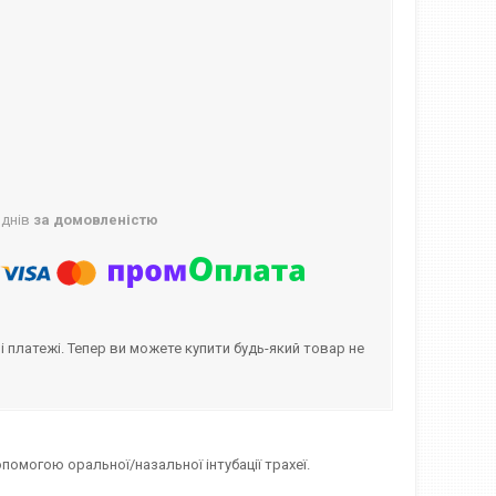
 днів
за домовленістю
і платежі. Тепер ви можете купити будь-який товар не
помогою оральної/назальної інтубації трахеї.