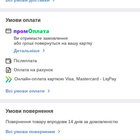
Умови оплати
Ви отримаєте замовлення
або гроші повернуться на вашу картку
Детальніше
Післяплата
Оплата на рахунок
Онлайн-оплата карткою Visa, Mastercard - LiqPay
Всі умови оплати
Умови повернення
Повернення товару впродовж 14 днів за домовленістю
Всі умови повернення