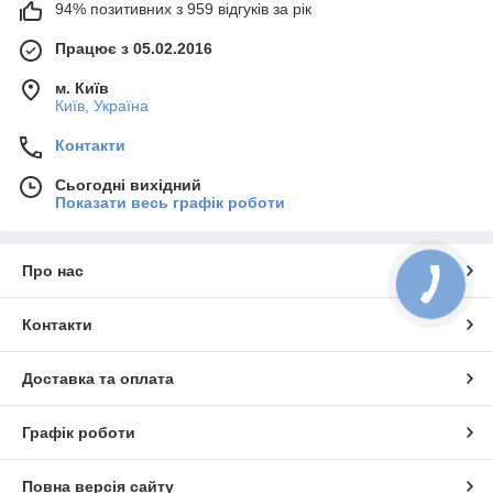
94% позитивних з 959 відгуків за рік
Працює з 05.02.2016
м. Київ
Київ, Україна
Контакти
Сьогодні вихідний
Показати весь графік роботи
Про нас
Контакти
Доставка та оплата
Графік роботи
Повна версія сайту