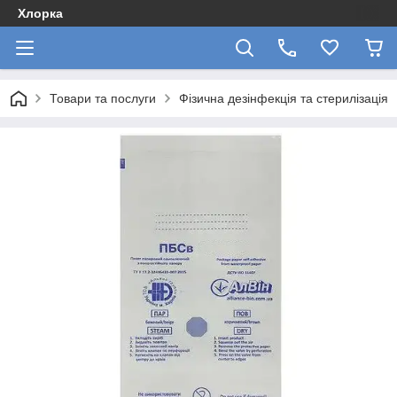
Хлорка
Товари та послуги
Фізична дезінфекція та стерилізація