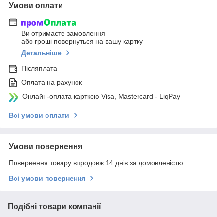
Умови оплати
Ви отримаєте замовлення
або гроші повернуться на вашу картку
Детальніше
Післяплата
Оплата на рахунок
Онлайн-оплата карткою Visa, Mastercard - LiqPay
Всі умови оплати
Умови повернення
Повернення товару впродовж 14 днів за домовленістю
Всі умови повернення
Подібні товари компанії