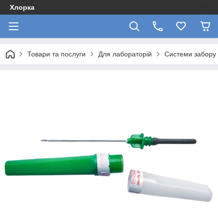
Хлорка
Товари та послуги
Для лабораторій
Системи забору 