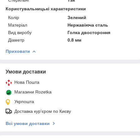
Користувальницькі характеристики
Колір
Зелений
Матеріал
Нержавіюча сталь
Вид виробу
Голка двостороння
Діаметр
0.8 мм
Приховати
Умови доставки
Нова Пошта
Магазини Rozetka
Укрпошта
Доставка кур'єром по Києву
Всі умови доставки