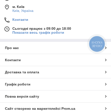
м. Київ
Київ, Україна
Контакти
Сьогодні працює з 09:00 до 18:00
Показати весь графік роботи
КНОПКА
ЗВ'ЯЗКУ
Про нас
Контакти
Доставка та оплата
Графік роботи
Повна версія сайту
Сайт створено на маркетплейсі
Prom.ua