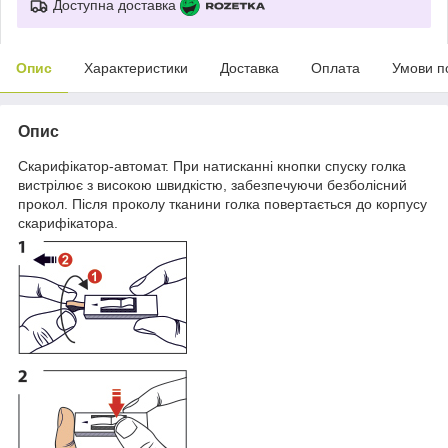
Доступна доставка
Опис
Характеристики
Доставка
Оплата
Умови п
Опис
Скарифікатор-автомат. При натисканні кнопки спуску голка
вистрілює з високою швидкістю, забезпечуючи безболісний
прокол. Після проколу тканини голка повертається до корпусу
скарифікатора.