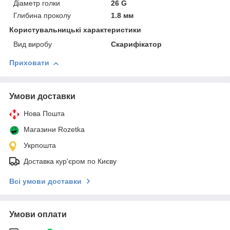
Діаметр голки
26 G
Глибина проколу
1.8 мм
Користувальницькі характеристики
Вид виробу
Скарифікатор
Приховати
Умови доставки
Нова Пошта
Магазини Rozetka
Укрпошта
Доставка кур'єром по Києву
Всі умови доставки
Умови оплати