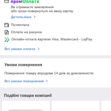
Ви отримаєте замовлення
або гроші повернуться на вашу картку
Детальніше
Післяплата
Оплата на рахунок
Онлайн-оплата карткою Visa, Mastercard - LiqPay
Всі умови оплати
Умови повернення
Повернення товару впродовж 14 днів за домовленістю
Всі умови повернення
Подібні товари компанії