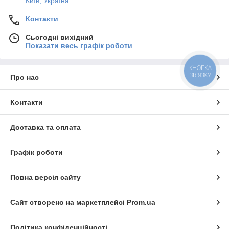
Київ, Україна
Контакти
Сьогодні вихідний
Показати весь графік роботи
КНОПКА
ЗВ'ЯЗКУ
Про нас
Контакти
Доставка та оплата
Графік роботи
Повна версія сайту
Сайт створено на маркетплейсі
Prom.ua
Політика конфіденційності