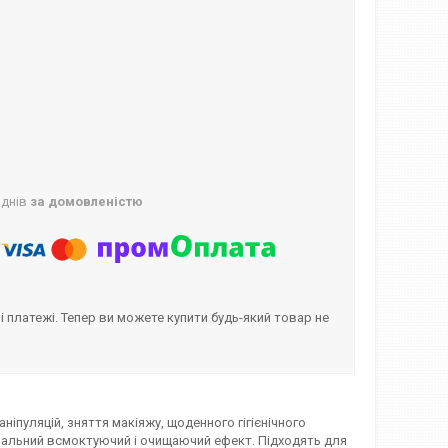
 днів
за домовленістю
і платежі. Тепер ви можете купити будь-який товар не
ніпуляцій, зняття макіяжу, щоденного гігієнічного
мальний всмоктуючий і очищаючий ефект. Підходять для