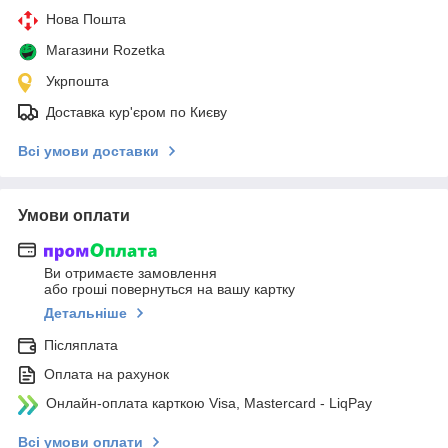
Нова Пошта
Магазини Rozetka
Укрпошта
Доставка кур'єром по Києву
Всі умови доставки
Умови оплати
Ви отримаєте замовлення
або гроші повернуться на вашу картку
Детальніше
Післяплата
Оплата на рахунок
Онлайн-оплата карткою Visa, Mastercard - LiqPay
Всі умови оплати