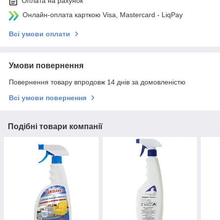
Оплата на рахунок
Онлайн-оплата карткою Visa, Mastercard - LiqPay
Всі умови оплати
Умови повернення
Повернення товару впродовж 14 днів за домовленістю
Всі умови повернення
Подібні товари компанії