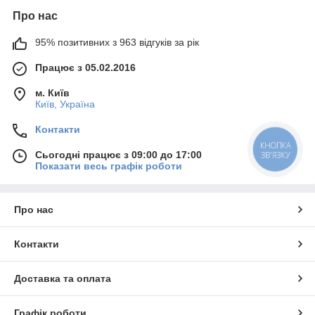
Про нас
95% позитивних з 963 відгуків за рік
Працює з 05.02.2016
м. Київ
Київ, Україна
Контакти
КНОПКА
Сьогодні працює з 09:00 до 17:00
ЗВ'ЯЗКУ
Показати весь графік роботи
Про нас
Контакти
Доставка та оплата
Графік роботи