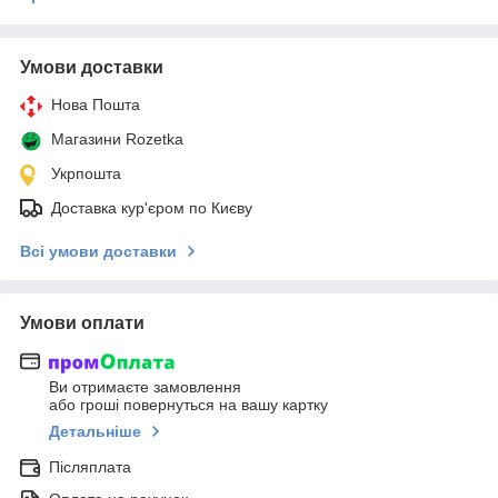
Умови доставки
Нова Пошта
Магазини Rozetka
Укрпошта
Доставка кур'єром по Києву
Всі умови доставки
Умови оплати
Ви отримаєте замовлення
або гроші повернуться на вашу картку
Детальніше
Післяплата