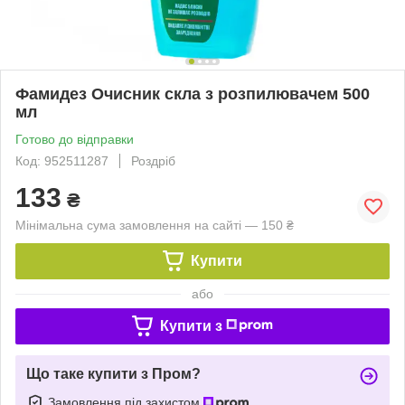
Фамидез Очисник скла з розпилювачем 500
мл
Готово до відправки
Код: 952511287
Роздріб
133
₴
Мінімальна сума замовлення на сайті — 150 ₴
Купити
або
Купити з
Що таке купити з Пром?
Замовлення під захистом