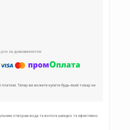
 днів
за домовленістю
і платежі. Тепер ви можете купити будь-який товар не
еціальним отворам вода та волога швидко та ефективно