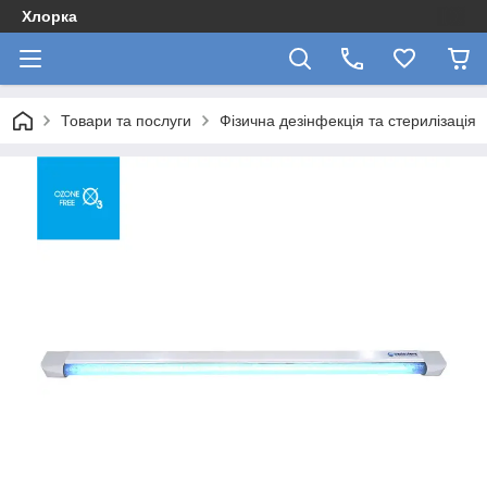
Хлорка
Товари та послуги
Фізична дезінфекція та стерилізація