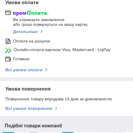
Умови оплати
Ви отримаєте замовлення
або гроші повернуться на вашу картку
Детальніше
Оплата на рахунок
Онлайн-оплата карткою Visa, Mastercard - LiqPay
Готівкою
Всі умови оплати
Умови повернення
Повернення товару впродовж 14 днів за домовленістю
Всі умови повернення
Подібні товари компанії