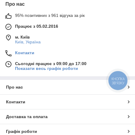
Про нас
95% позитивних з 961 відгука за рік
Працює з 05.02.2016
м. Київ
Київ, Україна
Контакти
Сьогодні працює з 09:00 до 17:00
Показати весь графік роботи
КНОПКА
ЗВ'ЯЗКУ
Про нас
Контакти
Доставка та оплата
Графік роботи