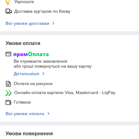
Укрпошта
Доставка кур'єром по Києву
Всі умови доставки
Умови оплати
Ви отримаєте замовлення
або гроші повернуться на вашу картку
Детальніше
Оплата на рахунок
Онлайн-оплата карткою Visa, Mastercard - LiqPay
Готівкою
Всі умови оплати
Умови повернення