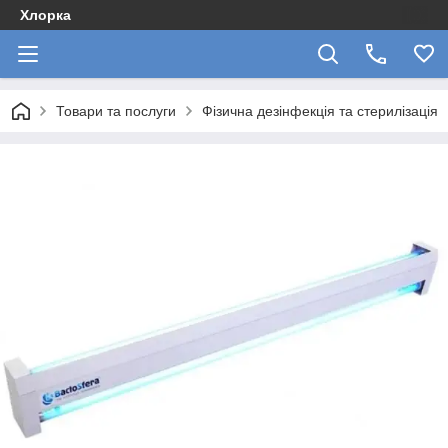
Хлорка
Товари та послуги
Фізична дезінфекція та стерилізація