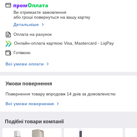
Ви отримаєте замовлення
або гроші повернуться на вашу картку
Детальніше
Оплата на рахунок
Онлайн-оплата карткою Visa, Mastercard - LiqPay
Готівкою
Всі умови оплати
Умови повернення
Повернення товару впродовж 14 днів за домовленістю
Всі умови повернення
Подібні товари компанії