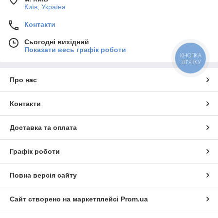
Київ, Україна
Контакти
Сьогодні вихідний
Показати весь графік роботи
КНОПКА
ЗВ'ЯЗКУ
Про нас
Контакти
Доставка та оплата
Графік роботи
Повна версія сайту
Сайт створено на маркетплейсі
Prom.ua