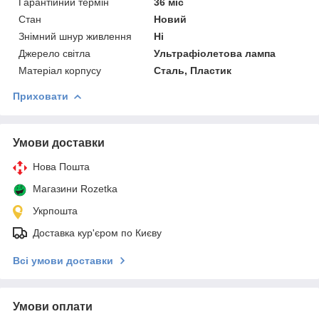
Гарантійний термін
36 міс
Стан
Новий
Знімний шнур живлення
Ні
Джерело світла
Ультрафіолетова лампа
Матеріал корпусу
Сталь, Пластик
Приховати
Умови доставки
Нова Пошта
Магазини Rozetka
Укрпошта
Доставка кур'єром по Києву
Всі умови доставки
Умови оплати