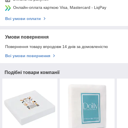
Онлайн-оплата карткою Visa, Mastercard - LiqPay
Всі умови оплати
Умови повернення
Повернення товару впродовж 14 днів за домовленістю
Всі умови повернення
Подібні товари компанії