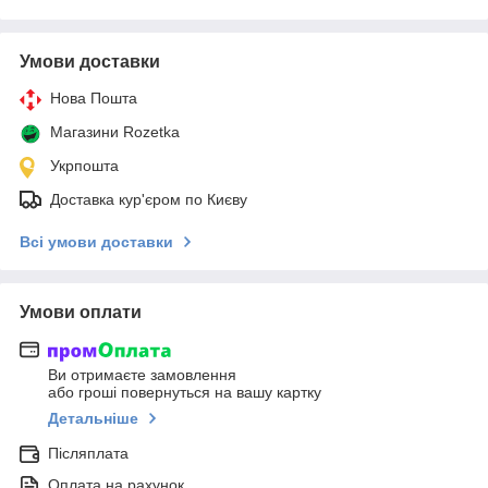
Умови доставки
Нова Пошта
Магазини Rozetka
Укрпошта
Доставка кур'єром по Києву
Всі умови доставки
Умови оплати
Ви отримаєте замовлення
або гроші повернуться на вашу картку
Детальніше
Післяплата
Оплата на рахунок