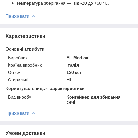
Температура зберігання — від -20 до +50 °С.
Приховати
Характеристики
Основні атрибути
Виробник
FL Medical
Країна виробник
Італія
Об`єм
120 мл
Стерильні
Ні
Користувальницькі характеристики
Вид виробу
Контейнер для збирання
сечі
Приховати
Умови доставки