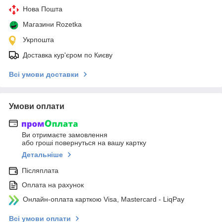
Нова Пошта
Магазини Rozetka
Укрпошта
Доставка кур'єром по Києву
Всі умови доставки
Умови оплати
Ви отримаєте замовлення
або гроші повернуться на вашу картку
Детальніше
Післяплата
Оплата на рахунок
Онлайн-оплата карткою Visa, Mastercard - LiqPay
Всі умови оплати