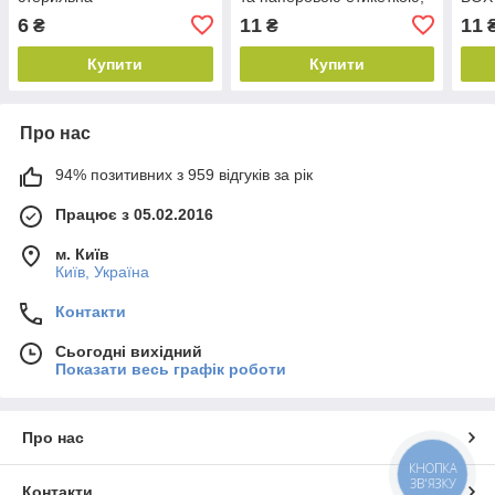
стерильна
6
11
11
₴
₴
Купити
Купити
Про нас
94% позитивних з 959 відгуків за рік
Працює з 05.02.2016
м. Київ
Київ, Україна
Контакти
Сьогодні вихідний
Показати весь графік роботи
Про нас
КНОПКА
ЗВ'ЯЗКУ
Контакти