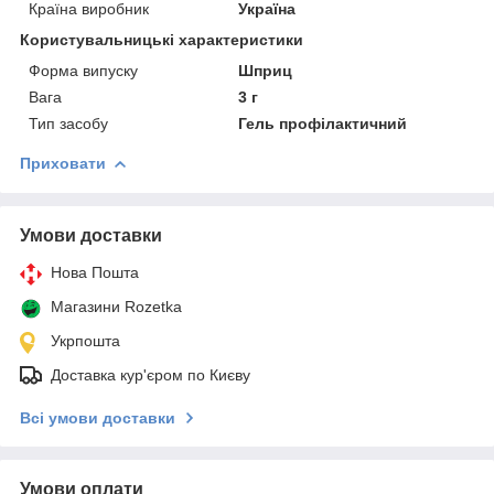
Країна виробник
Україна
Користувальницькі характеристики
Форма випуску
Шприц
Вага
3 г
Тип засобу
Гель профілактичний
Приховати
Умови доставки
Нова Пошта
Магазини Rozetka
Укрпошта
Доставка кур'єром по Києву
Всі умови доставки
Умови оплати