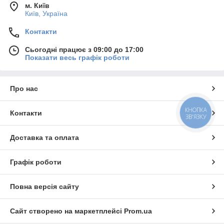
м. Київ
Київ, Україна
Контакти
Сьогодні працює з 09:00 до 17:00
Показати весь графік роботи
Про нас
КНОПКА
Контакти
ЗВ'ЯЗКУ
Доставка та оплата
Графік роботи
Повна версія сайту
Сайт створено на маркетплейсі
Prom.ua