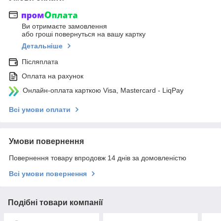
Ви отримаєте замовлення
або гроші повернуться на вашу картку
Детальніше
Післяплата
Оплата на рахунок
Онлайн-оплата карткою Visa, Mastercard - LiqPay
Всі умови оплати
Умови повернення
Повернення товару впродовж 14 днів за домовленістю
Всі умови повернення
Подібні товари компанії