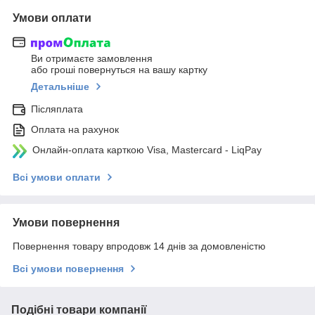
Умови оплати
Ви отримаєте замовлення
або гроші повернуться на вашу картку
Детальніше
Післяплата
Оплата на рахунок
Онлайн-оплата карткою Visa, Mastercard - LiqPay
Всі умови оплати
Умови повернення
Повернення товару впродовж 14 днів за домовленістю
Всі умови повернення
Подібні товари компанії