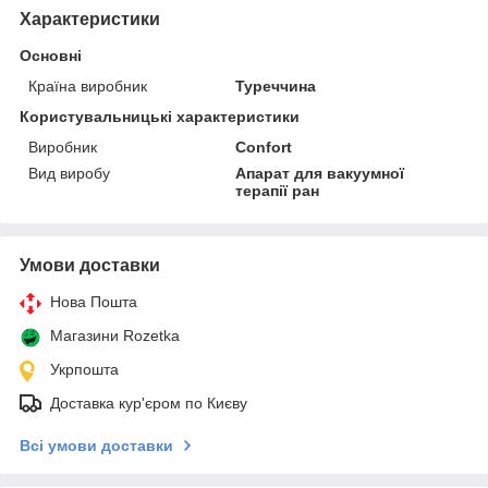
Характеристики
Основні
Країна виробник
Туреччина
Користувальницькі характеристики
Виробник
Confort
Вид виробу
Апарат для вакуумної
терапії ран
Умови доставки
Нова Пошта
Магазини Rozetka
Укрпошта
Доставка кур'єром по Києву
Всі умови доставки