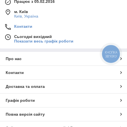
Працює з 05.02.2016
м. Київ
Київ, Україна
Контакти
Сьогодні вихідний
Показати весь графік роботи
КНОПКА
ЗВ'ЯЗКУ
Про нас
Контакти
Доставка та оплата
Графік роботи
Повна версія сайту