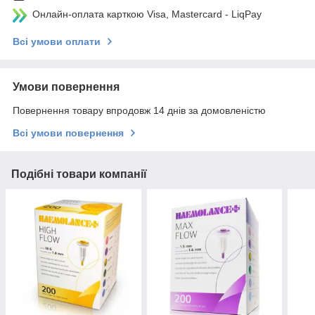
Онлайн-оплата карткою Visa, Mastercard - LiqPay
Всі умови оплати
Умови повернення
Повернення товару впродовж 14 днів за домовленістю
Всі умови повернення
Подібні товари компанії