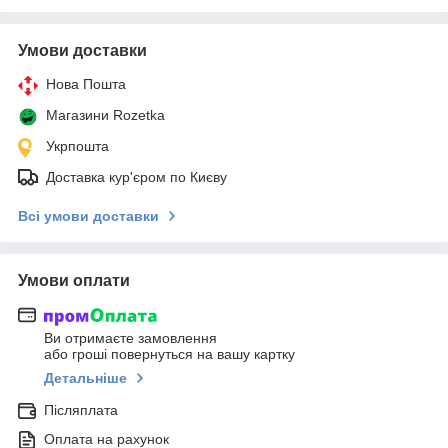
Умови доставки
Нова Пошта
Магазини Rozetka
Укрпошта
Доставка кур'єром по Києву
Всі умови доставки
Умови оплати
Ви отримаєте замовлення
або гроші повернуться на вашу картку
Детальніше
Післяплата
Оплата на рахунок