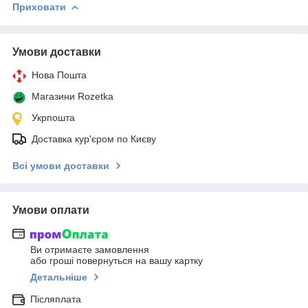
Приховати
Умови доставки
Нова Пошта
Магазини Rozetka
Укрпошта
Доставка кур'єром по Києву
Всі умови доставки
Умови оплати
Ви отримаєте замовлення
або гроші повернуться на вашу картку
Детальніше
Післяплата