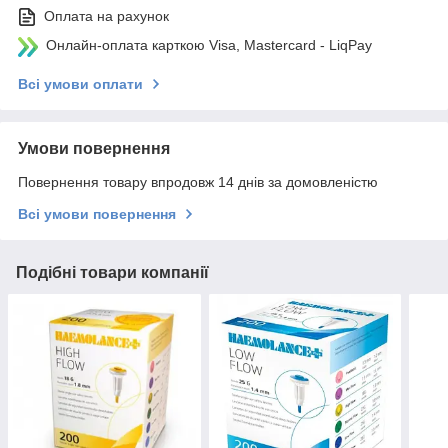
Оплата на рахунок
Онлайн-оплата карткою Visa, Mastercard - LiqPay
Всі умови оплати
Умови повернення
Повернення товару впродовж 14 днів за домовленістю
Всі умови повернення
Подібні товари компанії