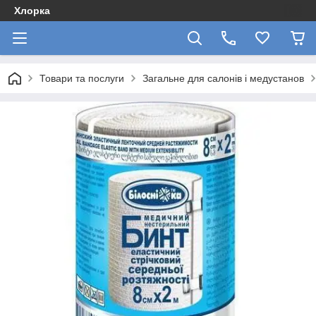
Хлорка
Товари та послуги
Загальне для салонів і медустанов