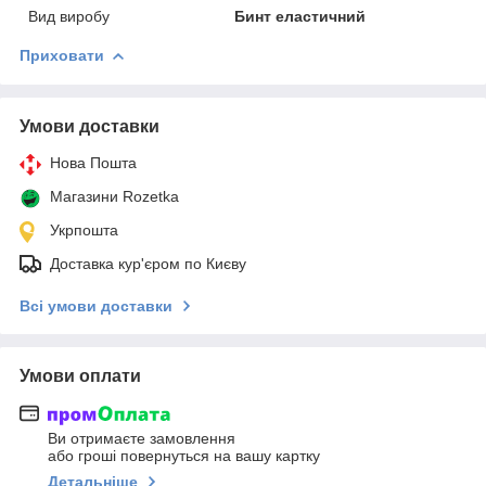
Вид виробу
Бинт еластичний
Приховати
Умови доставки
Нова Пошта
Магазини Rozetka
Укрпошта
Доставка кур'єром по Києву
Всі умови доставки
Умови оплати
Ви отримаєте замовлення
або гроші повернуться на вашу картку
Детальніше