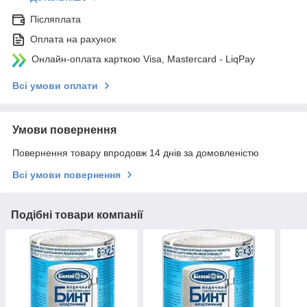
Післяплата
Оплата на рахунок
Онлайн-оплата карткою Visa, Mastercard - LiqPay
Всі умови оплати
Умови повернення
Повернення товару впродовж 14 днів за домовленістю
Всі умови повернення
Подібні товари компанії