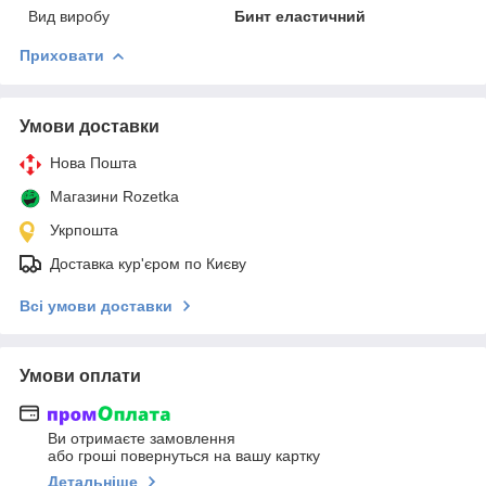
Вид виробу
Бинт еластичний
Приховати
Умови доставки
Нова Пошта
Магазини Rozetka
Укрпошта
Доставка кур'єром по Києву
Всі умови доставки
Умови оплати
Ви отримаєте замовлення
або гроші повернуться на вашу картку
Детальніше