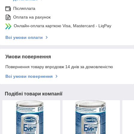
Післяплата
Оплата на рахунок
Онлайн-оплата карткою Visa, Mastercard - LiqPay
Всі умови оплати
Умови повернення
Повернення товару впродовж 14 днів за домовленістю
Всі умови повернення
Подібні товари компанії