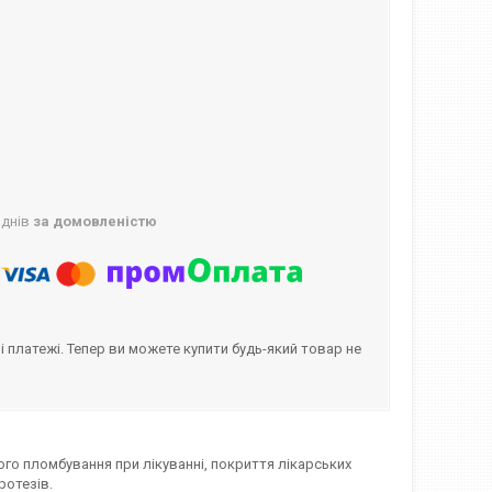
 днів
за домовленістю
і платежі. Тепер ви можете купити будь-який товар не
о пломбування при лікуванні, покриття лікарських
ротезів.