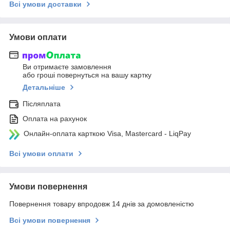
Всі умови доставки
Умови оплати
Ви отримаєте замовлення
або гроші повернуться на вашу картку
Детальніше
Післяплата
Оплата на рахунок
Онлайн-оплата карткою Visa, Mastercard - LiqPay
Всі умови оплати
Умови повернення
Повернення товару впродовж 14 днів за домовленістю
Всі умови повернення