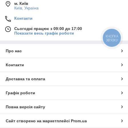
м. Київ
Київ, Україна
Контакти
Сьогодні працює з 09:00 до 17:00
Показати весь графік роботи
КНОПКА
ЗВ'ЯЗКУ
Про нас
Контакти
Доставка та оплата
Графік роботи
Повна версія сайту
Сайт створено на маркетплейсі
Prom.ua