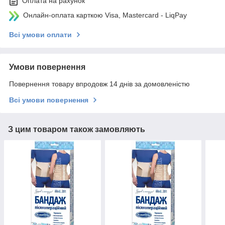
Оплата на рахунок
Онлайн-оплата карткою Visa, Mastercard - LiqPay
Всі умови оплати
Умови повернення
Повернення товару впродовж 14 днів за домовленістю
Всі умови повернення
З цим товаром також замовляють