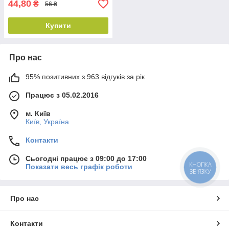
44,80
₴
56 ₴
Купити
Про нас
95% позитивних з 963 відгуків за рік
Працює з 05.02.2016
м. Київ
Київ, Україна
Контакти
Сьогодні працює з 09:00 до 17:00
КНОПКА
Показати весь графік роботи
ЗВ'ЯЗКУ
Про нас
Контакти