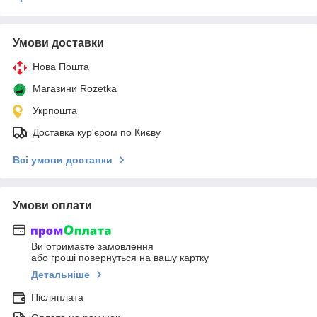
Умови доставки
Нова Пошта
Магазини Rozetka
Укрпошта
Доставка кур'єром по Києву
Всі умови доставки
Умови оплати
Ви отримаєте замовлення
або гроші повернуться на вашу картку
Детальніше
Післяплата