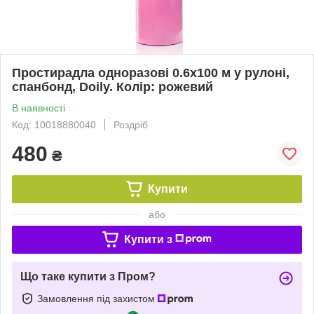
Простирадла одноразові 0.6х100 м у рулоні,
спанбонд, Doily. Колір: рожевий
В наявності
Код: 10018880040
Роздріб
480
₴
Купити
або
Купити з
Що таке купити з Пром?
Замовлення під захистом