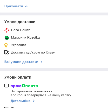
Приховати
Умови доставки
Нова Пошта
Магазини Rozetka
Укрпошта
Доставка кур'єром по Києву
Всі умови доставки
Умови оплати
Ви отримаєте замовлення
або гроші повернуться на вашу картку
Детальніше