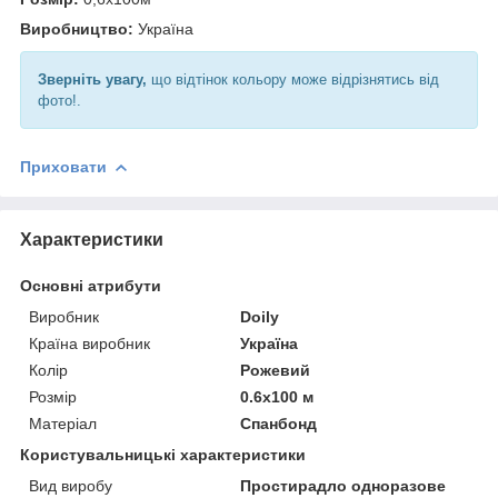
Виробництво:
Україна
Зверніть увагу,
що відтінок кольору може відрізнятись від
фото!.
Приховати
Характеристики
Основні атрибути
Виробник
Doily
Країна виробник
Україна
Колір
Рожевий
Розмір
0.6х100 м
Матеріал
Спанбонд
Користувальницькі характеристики
Вид виробу
Простирадло одноразове