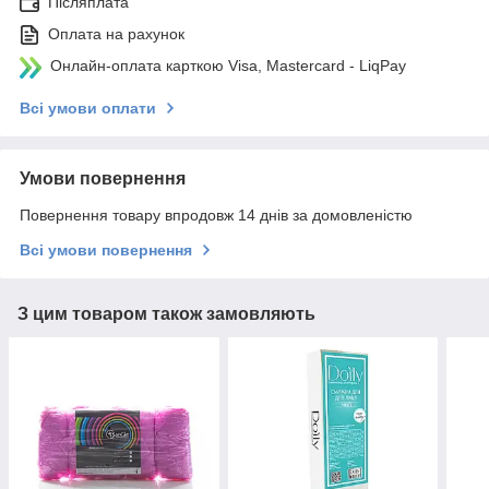
Післяплата
Оплата на рахунок
Онлайн-оплата карткою Visa, Mastercard - LiqPay
Всі умови оплати
Умови повернення
Повернення товару впродовж 14 днів за домовленістю
Всі умови повернення
З цим товаром також замовляють