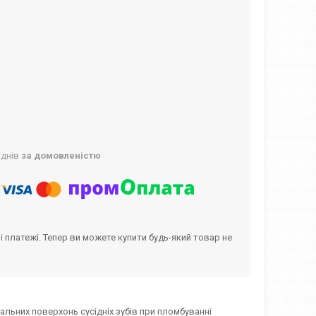
 днів
за домовленістю
і платежі. Тепер ви можете купити будь-який товар не
альних поверхонь сусідніх зубів при пломбуванні