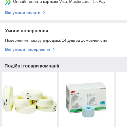
Онлайн-оплата карткою Visa, Mastercard - LiqPay
Всі умови оплати
Умови повернення
Повернення товару впродовж 14 днів за домовленістю
Всі умови повернення
Подібні товари компанії