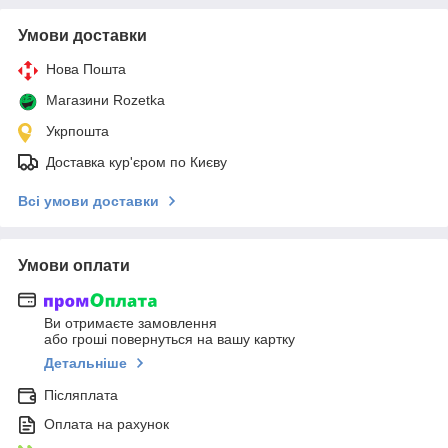
Умови доставки
Нова Пошта
Магазини Rozetka
Укрпошта
Доставка кур'єром по Києву
Всі умови доставки
Умови оплати
Ви отримаєте замовлення
або гроші повернуться на вашу картку
Детальніше
Післяплата
Оплата на рахунок