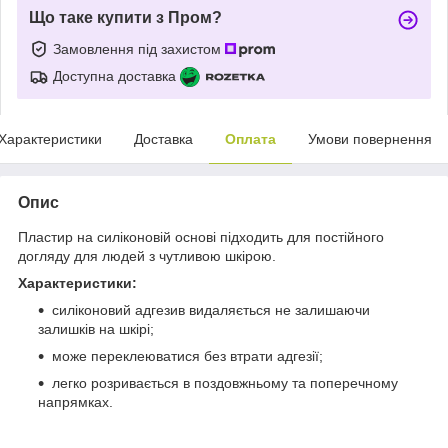
Що таке купити з Пром?
Замовлення під захистом
Доступна доставка
Характеристики
Доставка
Оплата
Умови повернення
Опис
Пластир на силіконовій основі підходить для постійного
догляду для людей з чутливою шкірою.
Характеристики:
силіконовий адгезив видаляється не залишаючи
залишків на шкірі;
може переклеюватися без втрати адгезії;
легко розривається в поздовжньому та поперечному
напрямках.