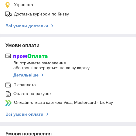
Укрпошта
Доставка кур'єром по Києву
Всі умови доставки
Умови оплати
Ви отримаєте замовлення
або гроші повернуться на вашу картку
Детальніше
Післяплата
Оплата на рахунок
Онлайн-оплата карткою Visa, Mastercard - LiqPay
Всі умови оплати
Умови повернення