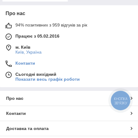
Про нас
94% позитивних з 959 відгуків за рік
Працює з 05.02.2016
м. Київ
Київ, Україна
Контакти
Сьогодні вихідний
Показати весь графік роботи
Про нас
КНОПКА
ЗВ'ЯЗКУ
Контакти
Доставка та оплата