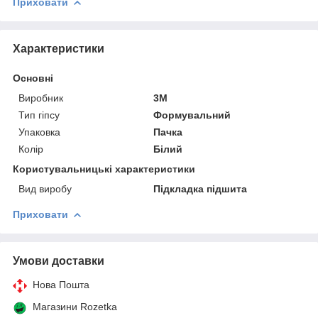
Приховати
Характеристики
Основні
Виробник
3М
Тип гіпсу
Формувальний
Упаковка
Пачка
Колір
Білий
Користувальницькі характеристики
Вид виробу
Підкладка підшита
Приховати
Умови доставки
Нова Пошта
Магазини Rozetka