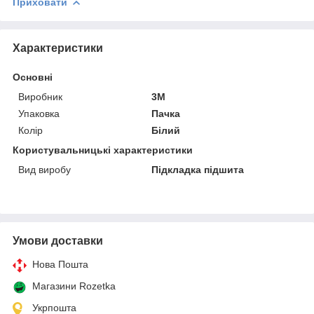
Приховати
Характеристики
Основні
Виробник
3М
Упаковка
Пачка
Колір
Білий
Користувальницькі характеристики
Вид виробу
Підкладка підшита
Умови доставки
Нова Пошта
Магазини Rozetka
Укрпошта