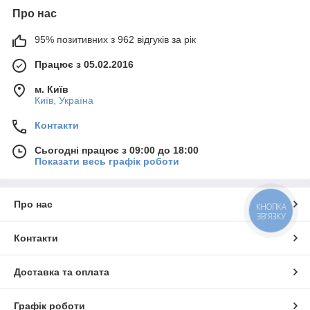
Про нас
95% позитивних з 962 відгуків за рік
Працює з 05.02.2016
м. Київ
Київ, Україна
Контакти
Сьогодні працює з 09:00 до 18:00
Показати весь графік роботи
Про нас
КНОПКА
ЗВ'ЯЗКУ
Контакти
Доставка та оплата
Графік роботи