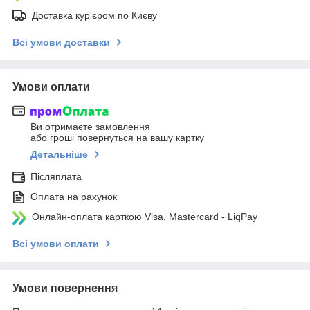
Доставка кур'єром по Києву
Всі умови доставки
Умови оплати
Ви отримаєте замовлення
або гроші повернуться на вашу картку
Детальніше
Післяплата
Оплата на рахунок
Онлайн-оплата карткою Visa, Mastercard - LiqPay
Всі умови оплати
Умови повернення